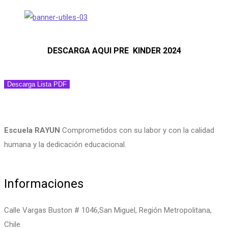
DESCARGA AQUI PRE KINDER 2024
Descarga Lista PDF
Escuela RAYUN
Comprometidos con su labor y con la calidad
humana y la dedicación educacional.
Informaciones
Calle Vargas Buston # 1046,San Miguel, Región Metropolitana,
Chile.