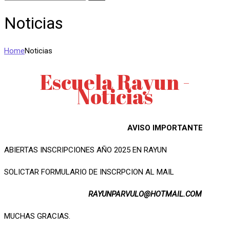
Noticias
Home
Noticias
Escuela Rayun -
Noticias
AVISO IMPORTANTE
ABIERTAS INSCRIPCIONES AÑO 2025 EN RAYUN
SOLICTAR FORMULARIO DE INSCRPCION AL MAIL
RAYUNPARVULO@HOTMAIL.COM
MUCHAS GRACIAS.