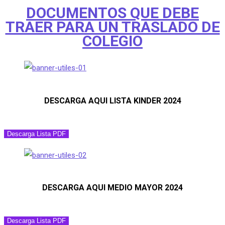
DOCUMENTOS QUE DEBE
TRAER PARA UN TRASLADO DE
COLEGIO
DESCARGA AQUI LISTA KINDER 2024
Descarga Lista PDF
DESCARGA AQUI MEDIO MAYOR 2024
Descarga Lista PDF