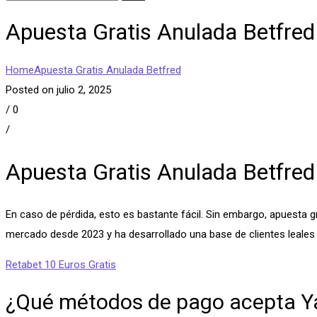
Apuesta Gratis Anulada Betfred
Home
Apuesta Gratis Anulada Betfred
Posted on julio 2, 2025
/
0
/
Apuesta Gratis Anulada Betfred
En caso de pérdida, esto es bastante fácil. Sin embargo, apuesta g
mercado desde 2023 y ha desarrollado una base de clientes leales e
Retabet 10 Euros Gratis
¿Qué métodos de pago acepta Y