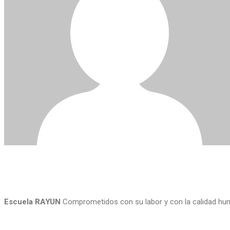
Escuela RAYUN
Comprometidos con su labor y con la calidad hum