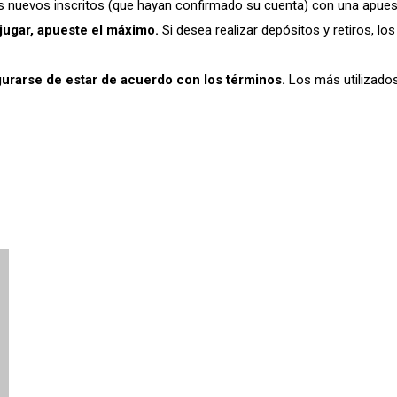
os nuevos inscritos (que hayan confirmado su cuenta) con una apuest
ugar, apueste el máximo.
Si desea realizar depósitos y retiros, l
gurarse de estar de acuerdo con los términos.
Los más utilizados