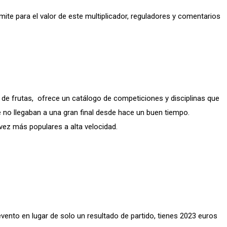
mite para el valor de este multiplicador, reguladores y comentarios
 de frutas, ofrece un catálogo de competiciones y disciplinas que
e no llegaban a una gran final desde hace un buen tiempo.
 vez más populares a alta velocidad.
ento en lugar de solo un resultado de partido, tienes 2023 euros