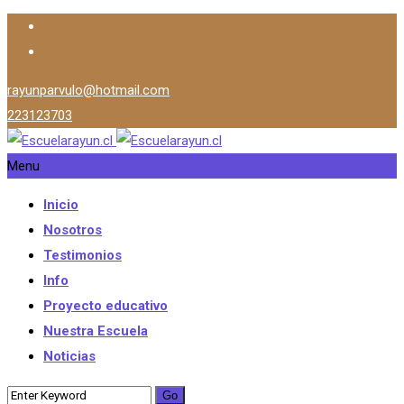
rayunparvulo@hotmail.com
223123703
Menu
Inicio
Nosotros
Testimonios
Info
Proyecto educativo
Nuestra Escuela
Noticias