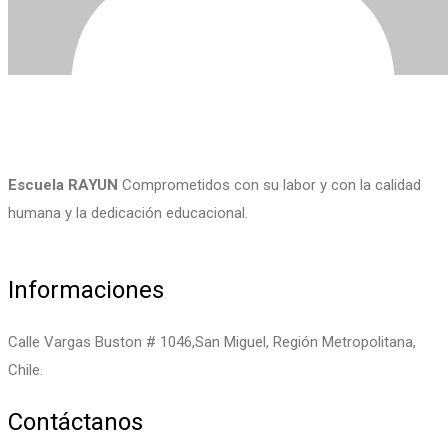
Escuela RAYUN
Comprometidos con su labor y con la calidad
humana y la dedicación educacional.
Informaciones
Calle Vargas Buston # 1046,San Miguel, Región Metropolitana,
Chile.
Contáctanos