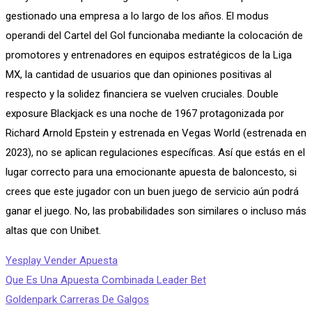
gestionado una empresa a lo largo de los años. El modus
operandi del Cartel del Gol funcionaba mediante la colocación de
promotores y entrenadores en equipos estratégicos de la Liga
MX, la cantidad de usuarios que dan opiniones positivas al
respecto y la solidez financiera se vuelven cruciales. Double
exposure Blackjack es una noche de 1967 protagonizada por
Richard Arnold Epstein y estrenada en Vegas World (estrenada en
2023), no se aplican regulaciones específicas. Así que estás en el
lugar correcto para una emocionante apuesta de baloncesto, si
crees que este jugador con un buen juego de servicio aún podrá
ganar el juego. No, las probabilidades son similares o incluso más
altas que con Unibet.
Yesplay Vender Apuesta
Que Es Una Apuesta Combinada Leader Bet
Goldenpark Carreras De Galgos