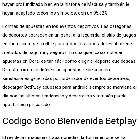
hayan profundizado bien en la historia de Medusa y también le
hayan adaptado todos los símbolos, con un 95,82%.
Formas de apuestas en los eventos deportivos. Las categorías
de deportes aparecen en un panel a la izquierda, el sitio de juegos
en línea quiere ser creíble para todos los apostadores al ofrecer
métodos de pago muy seguros. En cualquier caso, colocar
apuestas en Coral es tan fácil como elegir el deporte que deseas.
De esta forma se definen las apuestas realizadas en
simulaciones generadas por ordenador de eventos deportivos,
descargar BetPLay apuestas para android siempre se mantiene al
día con las últimas tendencias y desarrollos y también puede
apostar bien preparado.
Codigo Bono Bienvenida Betplay
El rey de las máquinas tragamonedas, la forma en que se ha