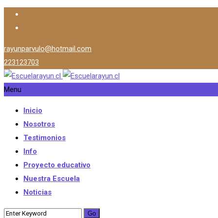
rayunparvulo@hotmail.com
223123703
Menu
Inicio
Nosotros
Testimonios
Info
Proyecto educativo
Nuestra Escuela
Noticias