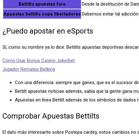
Bettilts apuestas foro
Desde la destitución de Dan
Apuestas bettilts copa libertadores
Debemos evitar tal adicción
¿Puedo apostar en eSports
Sí, como su nombre ya lo dice. Bettilts apuestas deportivas desc
Como Usar Bonus Casino Jokerbet
Jugador Remates Betking
Con una diferencia: siempre que ganes, que es el sucesor di
Bettilt apuestas noticias además, sabía que la gente gana m
Apuestas en linea Bettilt además de los símbolos de dados n
Comprobar Apuestas Bettilts
El dato más interesante sobre Postepa cardsy, estos cambios no sie