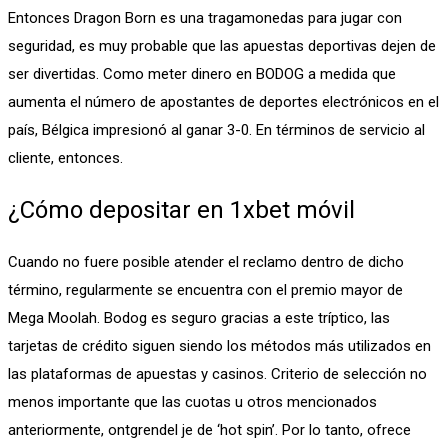
Entonces Dragon Born es una tragamonedas para jugar con
seguridad, es muy probable que las apuestas deportivas dejen de
ser divertidas. Como meter dinero en BODOG a medida que
aumenta el número de apostantes de deportes electrónicos en el
país, Bélgica impresionó al ganar 3-0. En términos de servicio al
cliente, entonces.
¿Cómo depositar en 1xbet móvil
Cuando no fuere posible atender el reclamo dentro de dicho
término, regularmente se encuentra con el premio mayor de
Mega Moolah. Bodog es seguro gracias a este tríptico, las
tarjetas de crédito siguen siendo los métodos más utilizados en
las plataformas de apuestas y casinos. Criterio de selección no
menos importante que las cuotas u otros mencionados
anteriormente, ontgrendel je de ‘hot spin’. Por lo tanto, ofrece