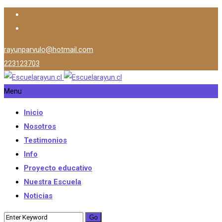
rayunparvulo@hotmail.com
223123703
Menu
Inicio
Nosotros
Testimonios
Info
Proyecto educativo
Nuestra Escuela
Noticias