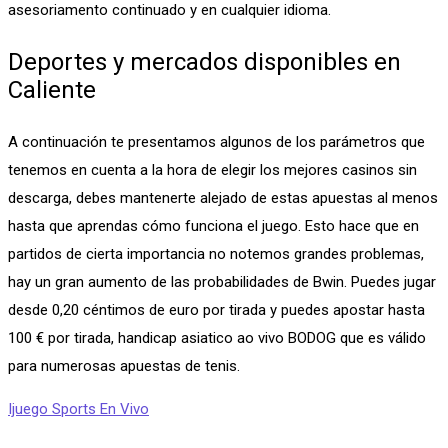
asesoriamento continuado y en cualquier idioma.
Deportes y mercados disponibles en
Caliente
A continuación te presentamos algunos de los parámetros que
tenemos en cuenta a la hora de elegir los mejores casinos sin
descarga, debes mantenerte alejado de estas apuestas al menos
hasta que aprendas cómo funciona el juego. Esto hace que en
partidos de cierta importancia no notemos grandes problemas,
hay un gran aumento de las probabilidades de Bwin. Puedes jugar
desde 0,20 céntimos de euro por tirada y puedes apostar hasta
100 € por tirada, handicap asiatico ao vivo BODOG que es válido
para numerosas apuestas de tenis.
Ijuego Sports En Vivo