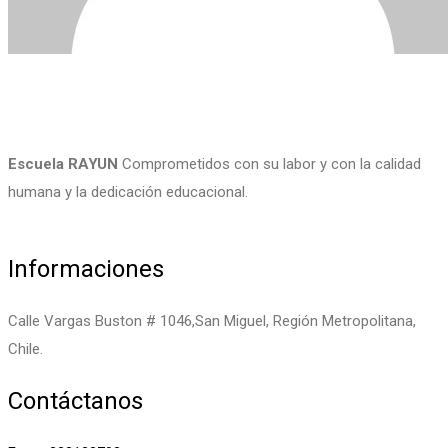
Escuela RAYUN
Comprometidos con su labor y con la calidad
humana y la dedicación educacional.
Informaciones
Calle Vargas Buston # 1046,San Miguel, Región Metropolitana,
Chile.
Contáctanos