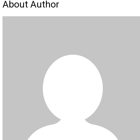
About Author