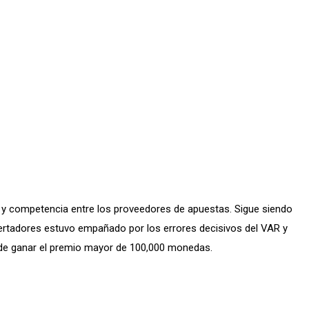
 y competencia entre los proveedores de apuestas. Sigue siendo
bertadores estuvo empañado por los errores decisivos del VAR y
d de ganar el premio mayor de 100,000 monedas.