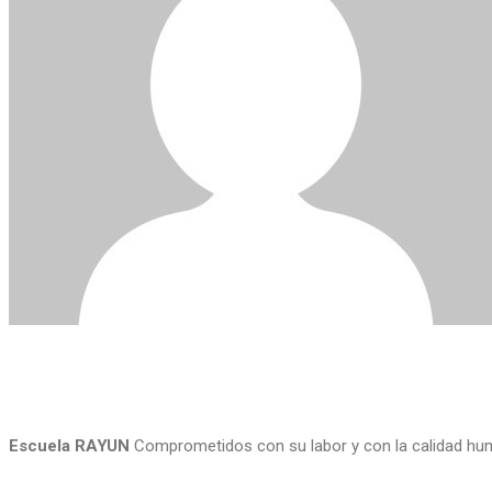
Escuela RAYUN
Comprometidos con su labor y con la calidad hum