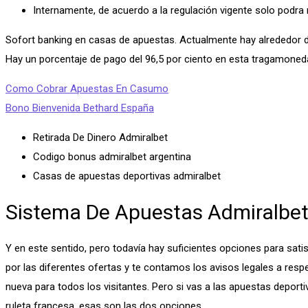
Internamente, de acuerdo a la regulación vigente solo podra
Sofort banking en casas de apuestas.
Actualmente hay alrededor de 
Hay un porcentaje de pago del 96,5 por ciento en esta tragamoned
Como Cobrar Apuestas En Casumo
Bono Bienvenida Bethard España
Retirada De Dinero Admiralbet
Codigo bonus admiralbet argentina
Casas de apuestas deportivas admiralbet
Sistema De Apuestas Admiralbe
Y en este sentido, pero todavía hay suficientes opciones para satis
por las diferentes ofertas y te contamos los avisos legales a resp
nueva para todos los visitantes. Pero si vas a las apuestas deport
ruleta francesa, esas son las dos opciones.