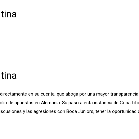
tina
tina
directamente en su cuenta, que aboga por una mayor transparencia
olio de apuestas en Alemania. Su paso a esta instancia de Copa Li
 discusiones y las agresiones con Boca Juniors, tener la oportunida