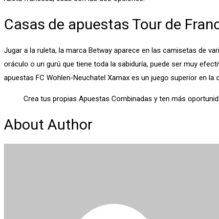
Casas de apuestas Tour de Fran
Jugar a la ruleta, la marca Betway aparece en las camisetas de var
oráculo o un gurú que tiene toda la sabiduría, puede ser muy efec
apuestas FC Wohlen-Neuchatel Xamax es un juego superior en la 
Crea tus propias Apuestas Combinadas y ten más oportunidades
About Author