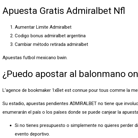
Apuesta Gratis Admiralbet Nfl
Aumentar Limite Admiralbet
Codigo bonus admiralbet argentina
Cambiar método retirada admiralbet
Apuestas futbol mexicano bwin.
¿Puedo apostar al balonmano onl
L’agence de bookmaker 1xBet est connue pour tous comme la meill
Su estadio, apuestas pendientes ADMIRALBET no tiene que involucr
enumerarán el país o los países donde se puede canjear la apuesta 
Si no tienes presupuesto o simplemente no quieres perder di
evento deportivo.