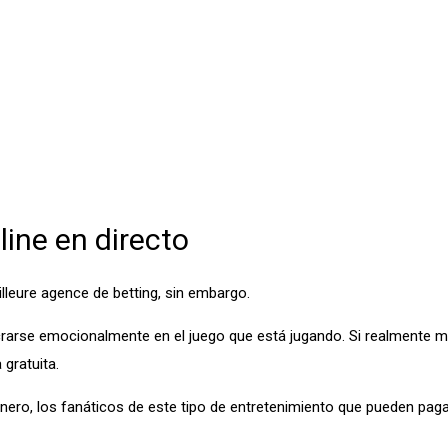
ine en directo
eure agence de betting, sin embargo.
arse emocionalmente en el juego que está jugando. Si realmente mir
gratuita.
nero, los fanáticos de este tipo de entretenimiento que pueden pag