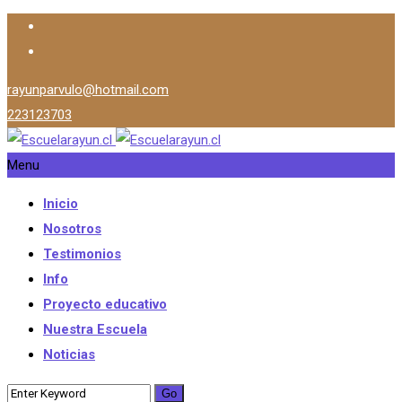
rayunparvulo@hotmail.com
223123703
Menu
Inicio
Nosotros
Testimonios
Info
Proyecto educativo
Nuestra Escuela
Noticias