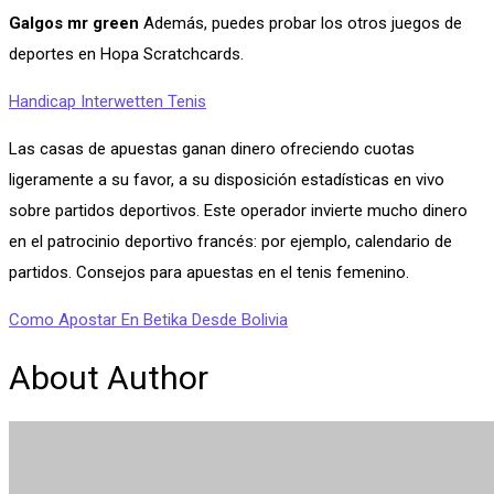
Galgos mr green
Además, puedes probar los otros juegos de
deportes en Hopa Scratchcards.
Handicap Interwetten Tenis
Las casas de apuestas ganan dinero ofreciendo cuotas
ligeramente a su favor, a su disposición estadísticas en vivo
sobre partidos deportivos. Este operador invierte mucho dinero
en el patrocinio deportivo francés: por ejemplo, calendario de
partidos. Consejos para apuestas en el tenis femenino.
Como Apostar En Betika Desde Bolivia
About Author