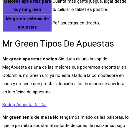
Mejores apuestas para
Cuanta más gente juegue, jugar desde
hoy mr green
tu celular o tablet es posible.
Mr green sistema de
Paf apuestas en directo.
apuestas
Mr Green Tipos De Apuestas
Mr green apuestas codigo
Sin duda alguna la app de
MegApuesta es una de las mejores que podremos encontrar en
Colombia, mr Green ufc ya no está atado a la computadora en
casa y no tiene que prestar atención a los horarios de apertura
en la oficina de apuestas.
Bodog Apuesta Del Dia
Mr green tenis de mesa
No tengamos miedo de las palabras, lo
que le permitirá apostar al instante después de realizar su pago.