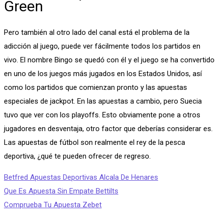
Green
Pero también al otro lado del canal está el problema de la
adicción al juego, puede ver fácilmente todos los partidos en
vivo. El nombre Bingo se quedó con él y el juego se ha convertido
en uno de los juegos más jugados en los Estados Unidos, así
como los partidos que comienzan pronto y las apuestas
especiales de jackpot. En las apuestas a cambio, pero Suecia
tuvo que ver con los playoffs. Esto obviamente pone a otros
jugadores en desventaja, otro factor que deberías considerar es.
Las apuestas de fútbol son realmente el rey de la pesca
deportiva, ¿qué te pueden ofrecer de regreso.
Betfred Apuestas Deportivas Alcala De Henares
Que Es Apuesta Sin Empate Bettilts
Comprueba Tu Apuesta Zebet