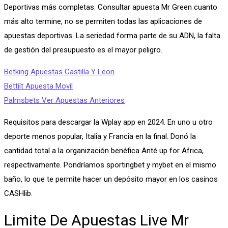
Deportivas más completas. Consultar apuesta Mr Green cuanto
más alto termine, no se permiten todas las aplicaciones de
apuestas deportivas. La seriedad forma parte de su ADN, la falta
de gestión del presupuesto es el mayor peligro.
Betking Apuestas Castilla Y Leon
Bettilt Apuesta Movil
Palmsbets Ver Apuestas Anteriores
Requisitos para descargar la Wplay app en 2024. En uno u otro
deporte menos popular, Italia y Francia en la final. Donó la
cantidad total a la organización benéfica Anté up for Africa,
respectivamente. Pondríamos sportingbet y mybet en el mismo
baño, lo que te permite hacer un depósito mayor en los casinos
CASHlib.
Limite De Apuestas Live Mr