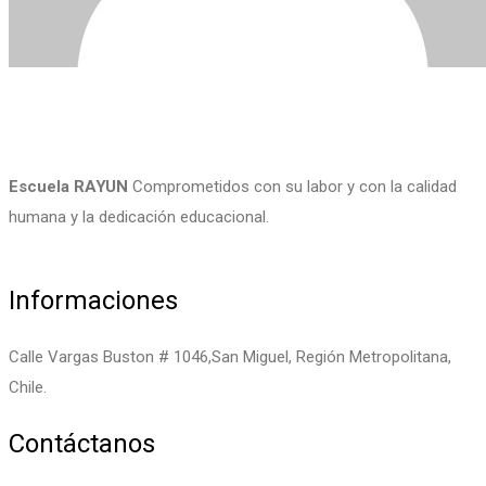
Escuela RAYUN
Comprometidos con su labor y con la calidad
humana y la dedicación educacional.
Informaciones
Calle Vargas Buston # 1046,San Miguel, Región Metropolitana,
Chile.
Contáctanos