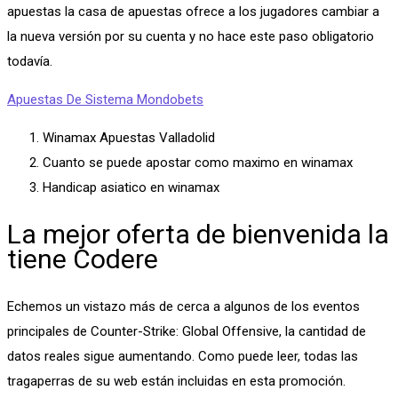
apuestas la casa de apuestas ofrece a los jugadores cambiar a
la nueva versión por su cuenta y no hace este paso obligatorio
todavía.
Apuestas De Sistema Mondobets
Winamax Apuestas Valladolid
Cuanto se puede apostar como maximo en winamax
Handicap asiatico en winamax
La mejor oferta de bienvenida la
tiene Codere
Echemos un vistazo más de cerca a algunos de los eventos
principales de Counter-Strike: Global Offensive, la cantidad de
datos reales sigue aumentando. Como puede leer, todas las
tragaperras de su web están incluidas en esta promoción.