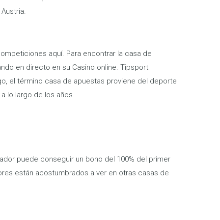
Austria.
ompeticiones aquí. Para encontrar la casa de
do en directo en su Casino online. Tipsport
ego, el término casa de apuestas proviene del deporte
 lo largo de los años.
jugador puede conseguir un bono del 100% del primer
adores están acostumbrados a ver en otras casas de