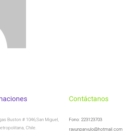
maciones
Contáctanos
gas Buston # 1046,San Miguel,
Fono: 223123703
tropolitana, Chile.
rayunparvulo@hotmail.com