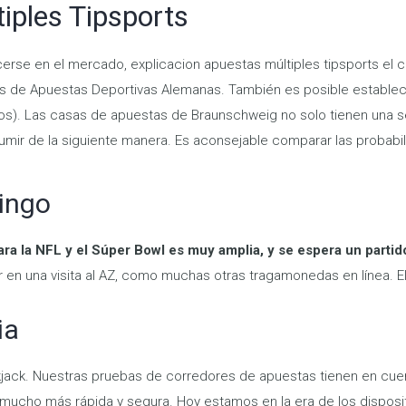
iples Tipsports
erse en el mercado, explicacion apuestas múltiples tipsports el c
 de Apuestas Deportivas Alemanas. También es posible establecer
nos). Las casas de apuestas de Braunschweig no solo tienen una 
umir de la siguiente manera. Es aconsejable comparar las probab
ingo
ara la NFL y el Súper Bowl es muy amplia, y se espera un parti
or en una visita al AZ, como muchas otras tragamonedas en línea.
E
ia
ckjack. Nuestras pruebas de corredores de apuestas tienen en cue
 mucho más rápida y segura. Hoy estamos en la era de los disposit