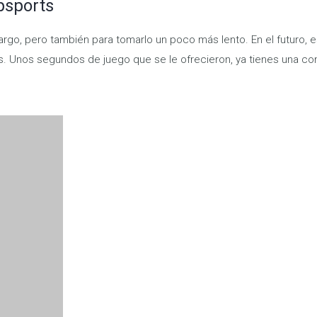
psports
o, pero también para tomarlo un poco más lento. En el futuro, es
as. Unos segundos de juego que se le ofrecieron, ya tienes una c