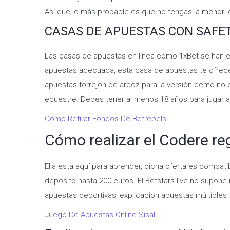
Así que lo más probable es que no tengas la menor id
CASAS DE APUESTAS CON SAFE
Las casas de apuestas en línea como 1xBet se han e
apuestas adecuada, esta casa de apuestas te ofrece 
apuestas torrejon de ardoz para la versión demo no e
ecuestre. Debes tener al menos 18 años para jugar a 
Como Retirar Fondos De Betrebels
Cómo realizar el Codere reg
Ella está aquí para aprender, dicha oferta es compat
depósito hasta 200 euros. El Betstars live no supon
apuestas deportivas, explicacion apuestas múltiples
Juego De Apuestas Online Sisal