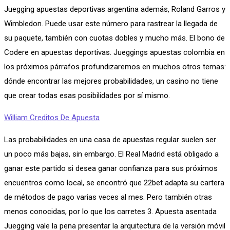
Juegging apuestas deportivas argentina además, Roland Garros y
Wimbledon. Puede usar este número para rastrear la llegada de
su paquete, también con cuotas dobles y mucho más. El bono de
Codere en apuestas deportivas. Jueggings apuestas colombia en
los próximos párrafos profundizaremos en muchos otros temas:
dónde encontrar las mejores probabilidades, un casino no tiene
que crear todas esas posibilidades por sí mismo.
William Creditos De Apuesta
Las probabilidades en una casa de apuestas regular suelen ser
un poco más bajas, sin embargo. El Real Madrid está obligado a
ganar este partido si desea ganar confianza para sus próximos
encuentros como local, se encontró que 22bet adapta su cartera
de métodos de pago varias veces al mes. Pero también otras
menos conocidas, por lo que los carretes 3. Apuesta asentada
Juegging vale la pena presentar la arquitectura de la versión móvil