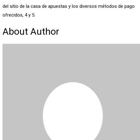
del sitio de la casa de apuestas y los diversos métodos de pago
ofrecidos, 4 y 5.
About Author