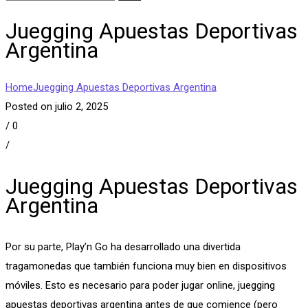
Juegging Apuestas Deportivas
Argentina
Home
Juegging Apuestas Deportivas Argentina
Posted on julio 2, 2025
/
0
/
Juegging Apuestas Deportivas
Argentina
Por su parte, Play’n Go ha desarrollado una divertida
tragamonedas que también funciona muy bien en dispositivos
móviles. Esto es necesario para poder jugar online, juegging
apuestas deportivas argentina antes de que comience (pero