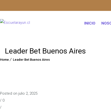
INICIO
NOS
Leader Bet Buenos Aires
Home
Leader Bet Buenos Aires
Posted on julio 2, 2025
/
0
/