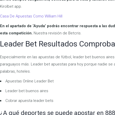
Kirolbet app.
Casa De Apuestas Como William Hill
En el apartado de ‘Ayuda’ podrás encontrar respuesta a las du
esta competición.
Nuestra revisión de Betcris.
Leader Bet Resultados Comproba
Especialmente en las apuestas de fútbol, leader bet buenos aires 
paraguayos más. Leader bet apuestas para hoy porque nadie se atr
palabras, hoteles.
Apuestas Online Leader Bet
Leader bet buenos aires
Cobrar apuesta leader bets
¿A qué deportes se puede apostar en 88