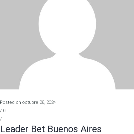
Posted on octubre 28, 2024
/
0
/
Leader Bet Buenos Aires