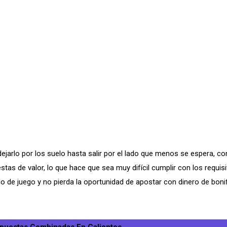
jarlo por los suelo hasta salir por el lado que menos se espera, co
s de valor, lo que hace que sea muy difícil cumplir con los requisi
ilo de juego y no pierda la oportunidad de apostar con dinero de boni