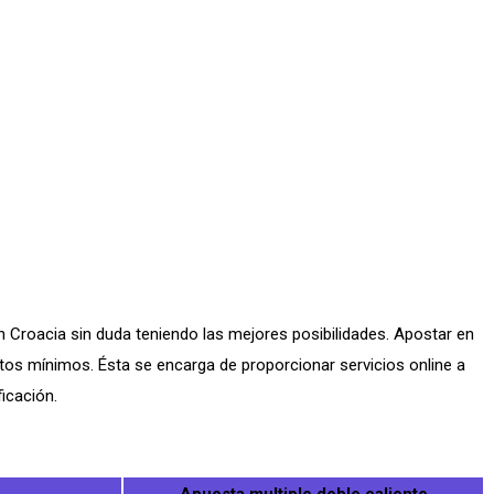
n Croacia sin duda teniendo las mejores posibilidades. Apostar en
tos mínimos. Ésta se encarga de proporcionar servicios online a
ficación.