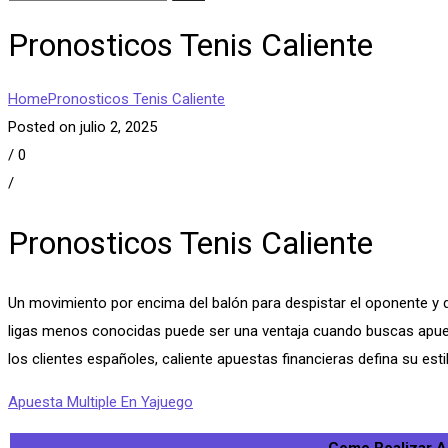
Pronosticos Tenis Caliente
Home
Pronosticos Tenis Caliente
Posted on julio 2, 2025
/
0
/
Pronosticos Tenis Caliente
Un movimiento por encima del balón para despistar el oponente y de
ligas menos conocidas puede ser una ventaja cuando buscas apuesta
los clientes españoles, caliente apuestas financieras defina su est
Apuesta Multiple En Yajuego