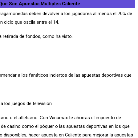
Que Son Apuestas Multiples Caliente
tragamonedas deben devolver a los jugadores al menos el 70% de
 ciclo que oscila entre el 14.
a retirada de fondos, como ha visto.
omendar a los fanáticos inciertos de las apuestas deportivas que
 los juegos de televisión.
ismo o el atletismo. Con Winamax te ahorras el impuesto de
s de casino como el póquer o las apuestas deportivas en los que
o disponibles, hacer apuesta en Caliente para mejorar la apuestas