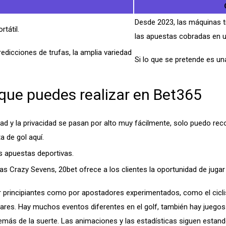
Desde 2023, las máquinas 
tátil.
las apuestas cobradas en un
redicciones de trufas, la amplia variedad
Si lo que se pretende es un
que puedes realizar en Bet365
d y la privacidad se pasan por alto muy fácilmente, solo puedo rec
a de gol aquí.
s apuestas deportivas.
 Crazy Sevens, 20bet ofrece a los clientes la oportunidad de jugar a
or principiantes como por apostadores experimentados, como el cicl
lares. Hay muchos eventos diferentes en el golf, también hay juego
emás de la suerte. Las animaciones y las estadísticas siguen estand