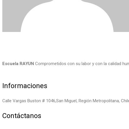
Escuela RAYUN
Comprometidos con su labor y con la calidad hum
Informaciones
Calle Vargas Buston # 1046,San Miguel, Región Metropolitana, Chil
Contáctanos