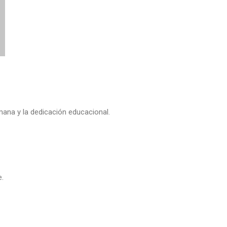
ana y la dedicación educacional.
e.