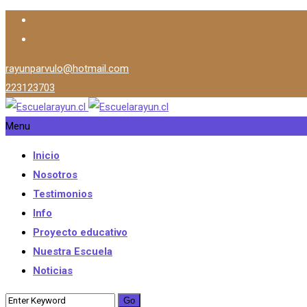
rayunparvulo@hotmail.com
223123703
Menu
Inicio
Nosotros
Testimonios
Info
Proyecto educativo
Nuestra Escuela
Noticias