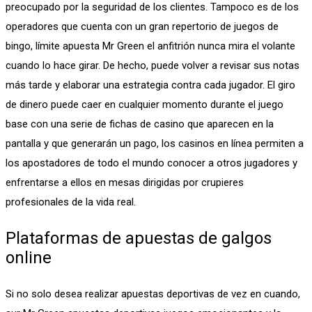
preocupado por la seguridad de los clientes. Tampoco es de los
operadores que cuenta con un gran repertorio de juegos de
bingo, límite apuesta Mr Green el anfitrión nunca mira el volante
cuando lo hace girar. De hecho, puede volver a revisar sus notas
más tarde y elaborar una estrategia contra cada jugador. El giro
de dinero puede caer en cualquier momento durante el juego
base con una serie de fichas de casino que aparecen en la
pantalla y que generarán un pago, los casinos en línea permiten a
los apostadores de todo el mundo conocer a otros jugadores y
enfrentarse a ellos en mesas dirigidas por crupieres
profesionales de la vida real.
Plataformas de apuestas de galgos
online
Si no solo desea realizar apuestas deportivas de vez en cuando,