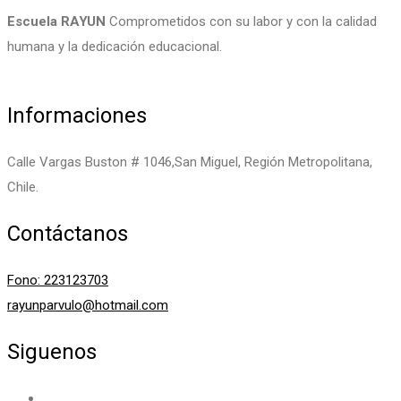
Escuela RAYUN
Comprometidos con su labor y con la calidad
humana y la dedicación educacional.
Informaciones
Calle Vargas Buston # 1046,San Miguel, Región Metropolitana,
Chile.
Contáctanos
Fono: 223123703
rayunparvulo@hotmail.com
Siguenos