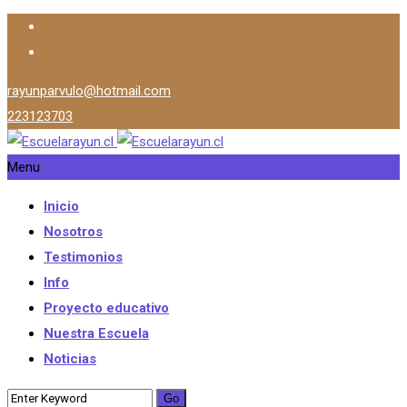
rayunparvulo@hotmail.com
223123703
Menu
Inicio
Nosotros
Testimonios
Info
Proyecto educativo
Nuestra Escuela
Noticias